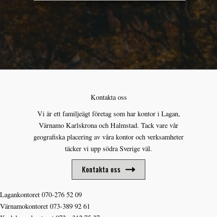
Kontakta oss
Vi är ett familjeägt företag som har kontor i Lagan,
Värnamo Karlskrona och Halmstad. Tack vare vår
geografiska placering av våra kontor och verksamheter
täcker vi upp södra Sverige väl.
Kontakta oss
Lagankontoret
070-276 52 09
Värnamokontoret
073-389 92 61