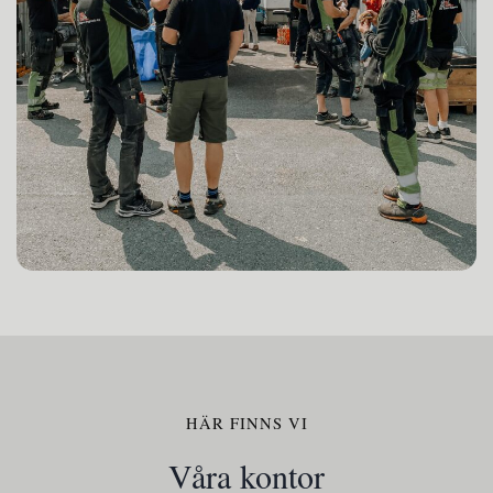
HÄR FINNS VI
Våra kontor