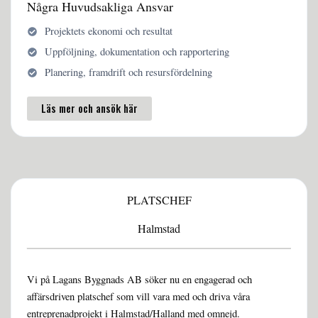
Några Huvudsakliga Ansvar
Projektets ekonomi och resultat
Uppföljning, dokumentation och rapportering
Planering, framdrift och resursfördelning
Läs mer och ansök här
PLATSCHEF
Halmstad
Vi på Lagans Byggnads AB söker nu en engagerad och
affärsdriven platschef som vill vara med och driva våra
entreprenadprojekt i Halmstad/Halland med omnejd.