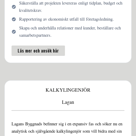
Säkerställa att projekten levereras enligt tidplan, budget och
kvalitetskrav.
Rapportering av ekonomiskt utfall till företagsledning.
Skapa och underhålla relationer med kunder, beställare och
samarbetspartners.
Läs mer och ansök här
KALKYLINGENJÖR
Lagan
Lagans Byggnads befinner sig i en expansiv fas och söker nu en
analytisk och självgående kalkylingenjör som vill bidra med sin