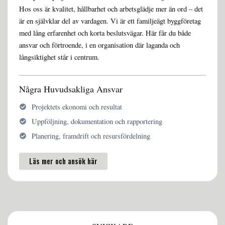
Hos oss är kvalitet, hållbarhet och arbetsglädje mer än ord – det
är en självklar del av vardagen. Vi är ett familjeägt byggföretag
med lång erfarenhet och korta beslutsvägar. Här får du både
ansvar och förtroende, i en organisation där laganda och
långsiktighet står i centrum.
Några Huvudsakliga Ansvar
Projektets ekonomi och resultat
Uppföljning, dokumentation och rapportering
Planering, framdrift och resursfördelning
Läs mer och ansök här