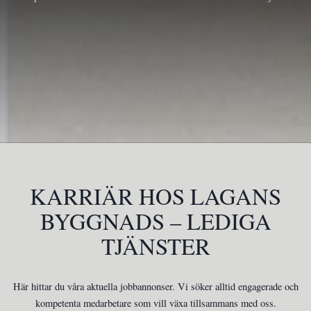
KARRIÄR HOS LAGANS
BYGGNADS – LEDIGA
TJÄNSTER
Här hittar du våra aktuella jobbannonser. Vi söker alltid engagerade och
kompetenta medarbetare som vill växa tillsammans med oss.