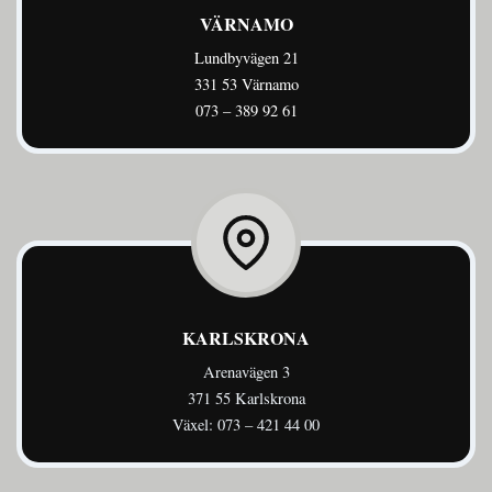
VÄRNAMO
Lundbyvägen 21
331 53 Värnamo
073 – 389 92 61
KARLSKRONA
Arenavägen 3
371 55 Karlskrona
Växel: 073 – 421 44 00