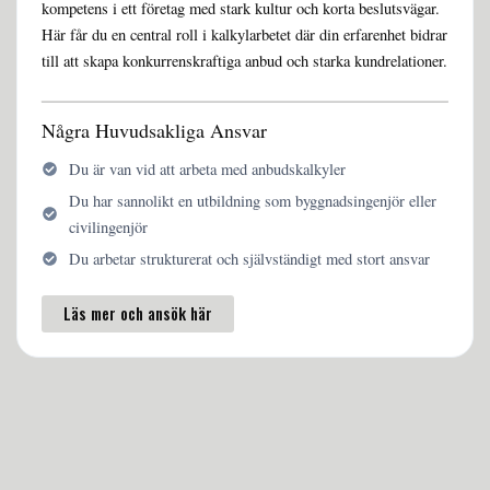
kompetens i ett företag med stark kultur och korta beslutsvägar.
Här får du en central roll i kalkylarbetet där din erfarenhet bidrar
till att skapa konkurrenskraftiga anbud och starka kundrelationer.
Några Huvudsakliga Ansvar
Du är van vid att arbeta med anbudskalkyler
Du har sannolikt en utbildning som byggnadsingenjör eller
civilingenjör
Du arbetar strukturerat och självständigt med stort ansvar
Läs mer och ansök här