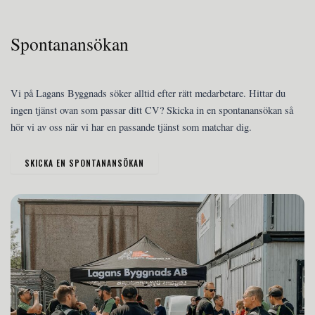
Spontanansökan
Vi på Lagans Byggnads söker alltid efter rätt medarbetare. Hittar du
ingen tjänst ovan som passar ditt CV? Skicka in en spontanansökan så
hör vi av oss när vi har en passande tjänst som matchar dig.
SKICKA EN SPONTANANSÖKAN