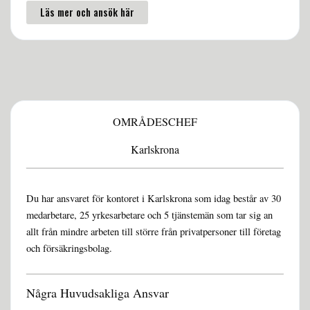
Läs mer och ansök här
OMRÅDESCHEF
Karlskrona
Du har ansvaret för kontoret i Karlskrona som idag består av 30
medarbetare, 25 yrkesarbetare och 5 tjänstemän som tar sig an
allt från mindre arbeten till större från privatpersoner till företag
och försäkringsbolag.
Några Huvudsakliga Ansvar