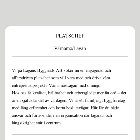
PLATSCHEF
Värnamo/Lagan
Vi på Lagans Byggnads AB söker nu en engagerad och
affärsdriven platschef som vill vara med och driva våra
entreprenadprojekt i Värnamo/Lagan med omnejd.
Hos oss är kvalitet, hållbarhet och arbetsglädje mer än ord – det
är en självklar del av vardagen. Vi är ett familjeägt byggföretag
med lång erfarenhet och korta beslutsvägar. Här får du både
ansvar och förtroende, i en organisation där laganda och
långsiktighet står i centrum.